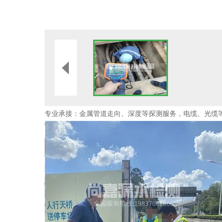
专业承接：金属管道走向、深度等探测服务，电缆、光缆