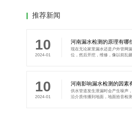
推荐新闻
10
河南漏水检测的原理有哪
现在无论家里漏水还是户外管网
2024-01
位，然后开挖，维修，像以前乱砸，
10
河南影响漏水检测的因素
供水管道发生泄漏时会产生噪声
2024-01
沿介质传播到地面，地面拾音检测是