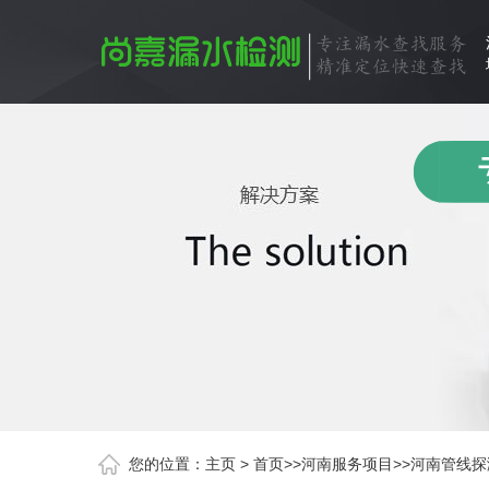
您的位置：
主页
>
首页
>>
河南服务项目
>>
河南管线探