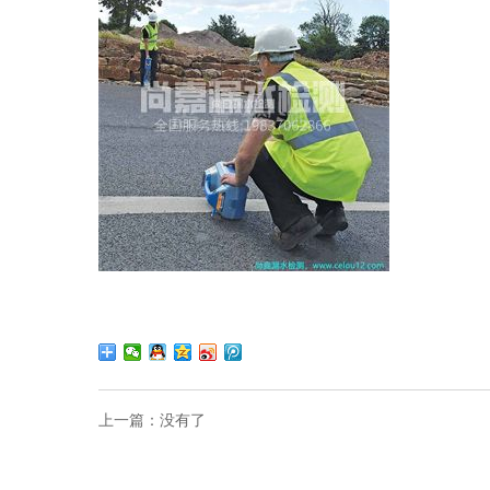
上一篇：没有了